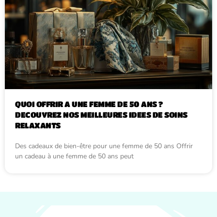
QUOI OFFRIR A UNE FEMME DE 50 ANS ?
DECOUVREZ NOS MEILLEURES IDEES DE SOINS
RELAXANTS
Des cadeaux de bien-être pour une femme de 50 ans Offrir
un cadeau à une femme de 50 ans peut