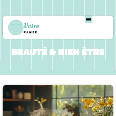
BEAUTÉ & BIEN ÊTRE